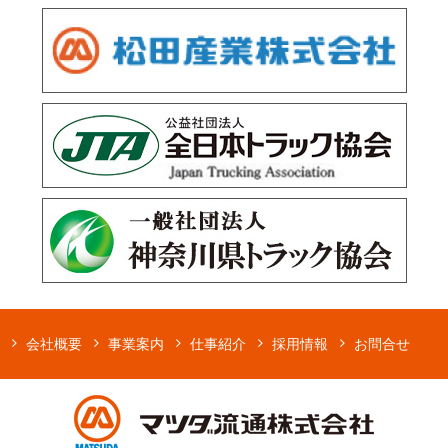
会社概要
事業案内
仕事紹介
採用情報
お問合せ