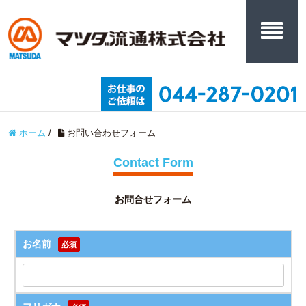
ホーム
/
お問い合わせフォーム
Contact Form
お問合せフォーム
お名前
必須