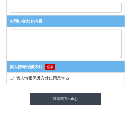
お問い合わせ内容
個人情報保護方針
必須
個人情報保護方針に同意する